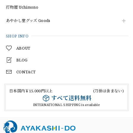
打物屋 Uchimono
あやかし堂グッズ Goods
SHOP INFO
ABOUT
BLOG
CONTACT
日本国内￥15,000円以上 (刀掛は含まない)
すべて送料無料
INTERNATIONAL SHIPPING is available