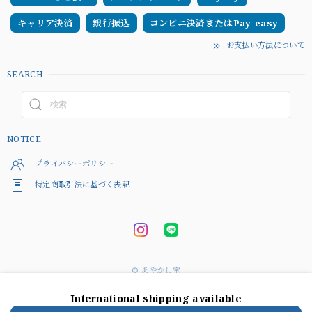
キャリア決済
銀行振込
コンビニ決済またはPay-easy
お支払い方法について
SEARCH
NOTICE
プライバシーポリシー
特定商取引法に基づく表記
© あやかし堂
International shipping available