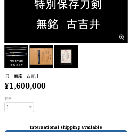
刀 無銘 古吉井
¥1,600,000
数量
International shipping available