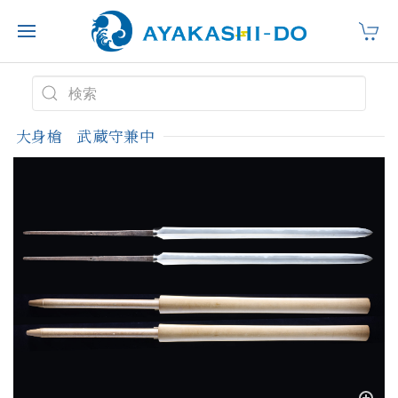
大身槍 武蔵守兼中