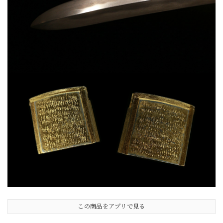
この商品をアプリで見る