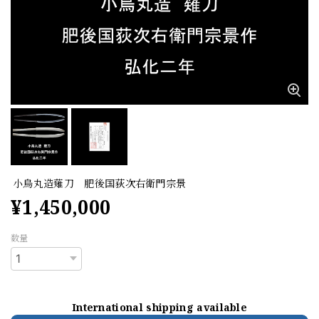
小烏丸造薙刀 肥後国荻次右衛門宗景
¥1,450,000
数量
International shipping available