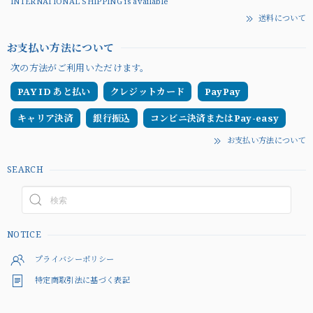
INTERNATIONAL SHIPPING is available
送料について
お支払い方法について
次の方法がご利用いただけます。
PAY ID あと払い
クレジットカード
PayPay
キャリア決済
銀行振込
コンビニ決済またはPay-easy
お支払い方法について
SEARCH
NOTICE
プライバシーポリシー
特定商取引法に基づく表記