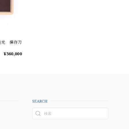
美光 保存刀
¥360,000
SEARCH
以上