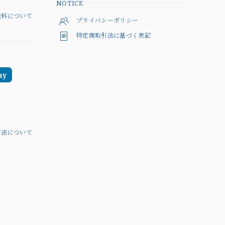
NOTICE
料について
プライバシーポリシー
特定商取引法に基づく表記
ay
方法について