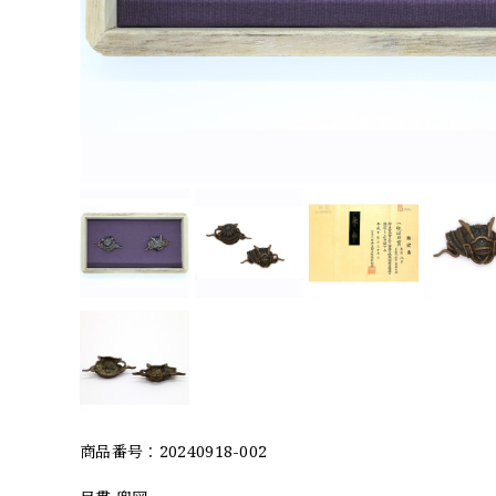
商品番号：20240918-002