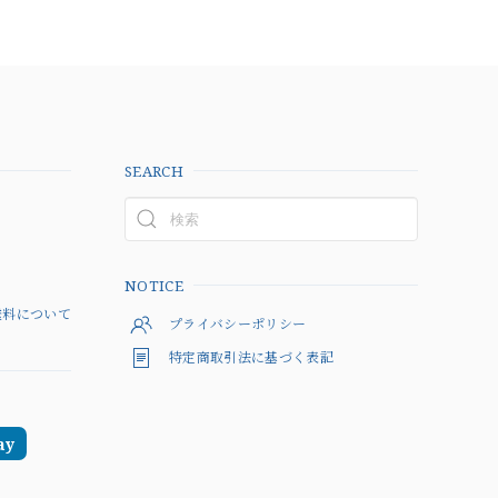
SEARCH
以上
NOTICE
料について
プライバシーポリシー
特定商取引法に基づく表記
ay