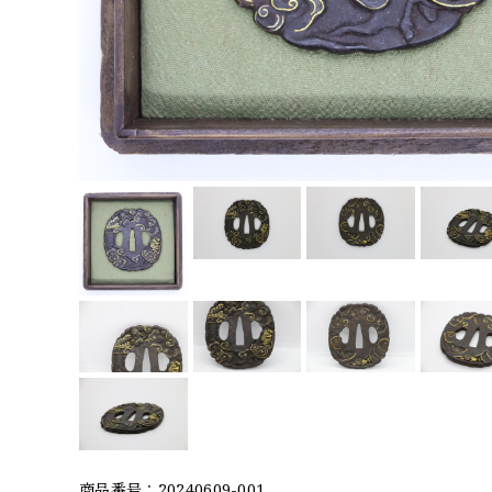
商品番号：20240609-001