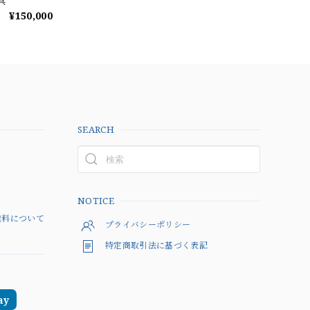
具
¥150,000
SEARCH
以上
NOTICE
料について
プライバシーポリシー
特定商取引法に基づく表記
ay